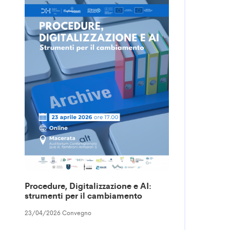
Procedure, Digitalizzazione e AI:
strumenti per il cambiamento
23/04/2026 Convegno