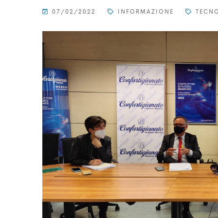
07/02/2022
INFORMAZIONE
TECN