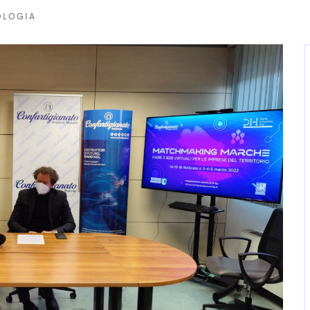
OLOGIA