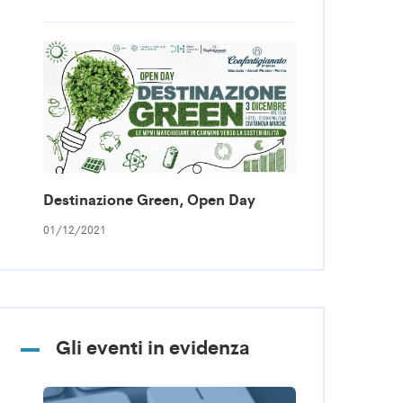
Destinazione Green, Open Day
01/12/2021
Gli eventi in evidenza