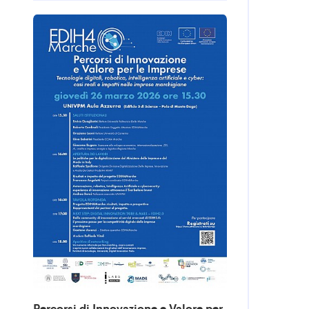
Percorsi di Innovazione e Valore per