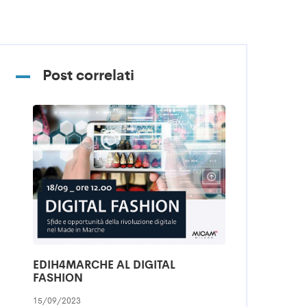
Post correlati
EDIH4MARCHE AL DIGITAL
FASHION
15/09/2023